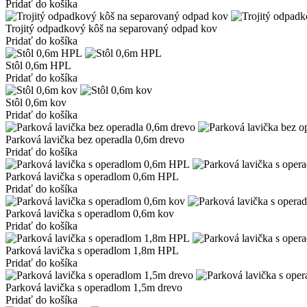
Pridať do košíka
Trojitý odpadkový kôš na separovaný odpad kov
Pridať do košíka
Stôl 0,6m HPL
Pridať do košíka
Stôl 0,6m kov
Pridať do košíka
Parková lavička bez operadla 0,6m drevo
Pridať do košíka
Parková lavička s operadlom 0,6m HPL
Pridať do košíka
Parková lavička s operadlom 0,6m kov
Pridať do košíka
Parková lavička s operadlom 1,8m HPL
Pridať do košíka
Parková lavička s operadlom 1,5m drevo
Pridať do košíka