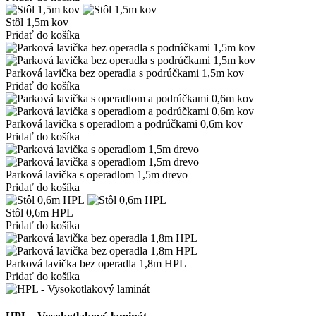
Stôl 1,5m kov
Pridať do košíka
Parková lavička bez operadla s podrúčkami 1,5m kov
Pridať do košíka
Parková lavička s operadlom a podrúčkami 0,6m kov
Pridať do košíka
Parková lavička s operadlom 1,5m drevo
Pridať do košíka
Stôl 0,6m HPL
Pridať do košíka
Parková lavička bez operadla 1,8m HPL
Pridať do košíka