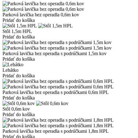
Parková lavička bez operadla 0,6m kov
Pridať do košíka
Stôl 1,5m HPL
Pridať do košíka
Parková lavička bez operadla s podrúčkami 1,5m kov
Pridať do košíka
Lehátko
Pridať do košíka
Parková lavička bez operadla s podrúčkami 0,6m HPL
Pridať do košíka
Stôl 0,6m kov
Pridať do košíka
Parková lavička bez operadla s podrúčkami 1,8m HPL
Pridať do košíka