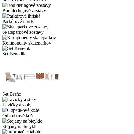
Boulderingové zostavy
Parkúrové ihriská
Skateparkové zostavy
Komponenty skateparkov
Set Benedikt
Set Braňo
Lavičky a stoly
Odpadkové koše
Stojany na bicykle