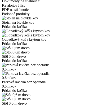
Dokumenty na stiahnutie:
Katalógový list
PDF na stiahnutie
Podobné produkty
Stojan na bicykle kov
Pridať do košíka
Odpadkový kôš s krytom kov
Pridať do košíka
Stôl 0,6m drevo
Pridať do košíka
Parková lavička bez operadla
0,6m kov
Pridať do košíka
Stôl 0,6 m drevo