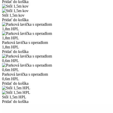
Pridať do košíka
Stôl 1,5m kov
Pridať do košíka
Parková lavička s operadlom
1,8m HPL
Pridať do košíka
Parková lavička s operadlom
0,6m HPL
Pridať do košíka
Stôl 1,5m HPL
Pridať do košíka