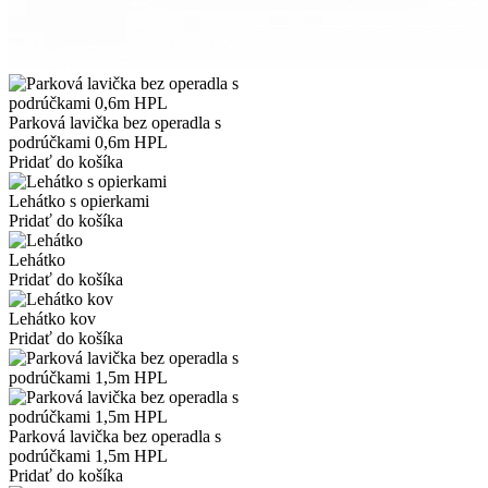
Parková lavička bez operadla s
podrúčkami 0,6m HPL
Pridať do košíka
Lehátko s opierkami
Pridať do košíka
Lehátko
Pridať do košíka
Lehátko kov
Pridať do košíka
Parková lavička bez operadla s
podrúčkami 1,5m HPL
Pridať do košíka