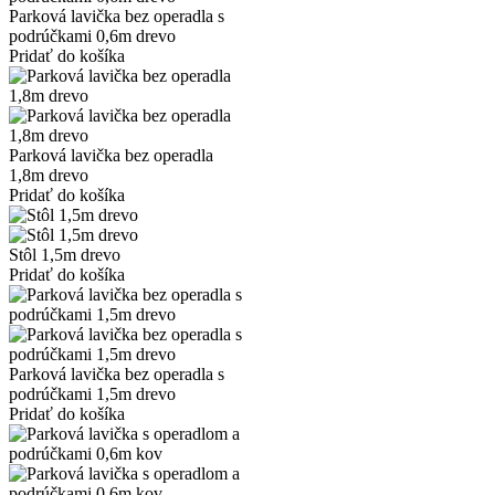
Parková lavička bez operadla s
podrúčkami 0,6m drevo
Pridať do košíka
Parková lavička bez operadla
1,8m drevo
Pridať do košíka
Stôl 1,5m drevo
Pridať do košíka
Parková lavička bez operadla s
podrúčkami 1,5m drevo
Pridať do košíka