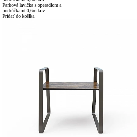
Parková lavička s operadlom a
podrúčkami 0,6m kov
Pridať do košíka