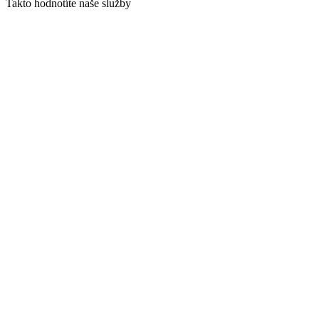
Takto hodnotíte naše služby