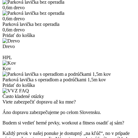
Parková lavička bez operadla
0,6m drevo
Pridať do košíka
Drevo
HPL
Kov
Parková lavička s operadlom a podrúčkami 1,5m kov
Pridať do košíka
Často kladené otázky
Viete zabezpečiť dopravu až ku mne?
Áno dopravu zabezpečujeme po celom Slovensku.
Budem si vedieť herné prvky, workout a fitness osadiť aj sám?
Každý prvok v našej ponuke je dostupný „na kľúč“, no v prípade