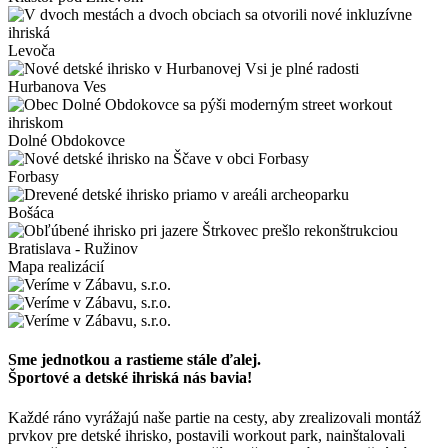
Levoča
Hurbanova Ves
Dolné Obdokovce
Forbasy
Bošáca
Bratislava - Ružinov
Mapa realizácií
Sme jednotkou a rastieme stále ďalej.
Športové a detské ihriská nás bavia!
Každé ráno vyrážajú naše partie na cesty, aby zrealizovali montáž
prvkov pre detské ihrisko, postavili workout park, nainštalovali