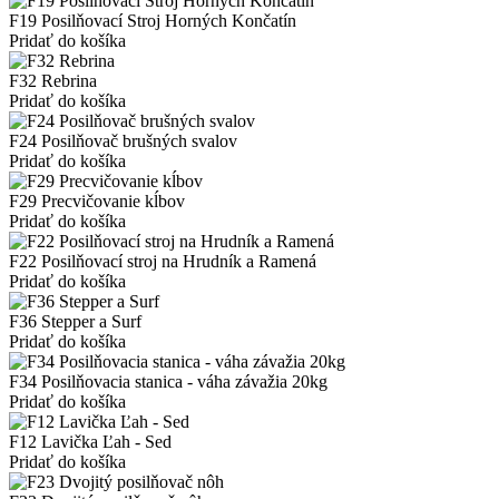
F19 Posilňovací Stroj Horných Končatín
Pridať do košíka
F32 Rebrina
Pridať do košíka
F24 Posilňovač brušných svalov
Pridať do košíka
F29 Precvičovanie kĺbov
Pridať do košíka
F22 Posilňovací stroj na Hrudník a Ramená
Pridať do košíka
F36 Stepper a Surf
Pridať do košíka
F34 Posilňovacia stanica - váha závažia 20kg
Pridať do košíka
F12 Lavička Ľah - Sed
Pridať do košíka