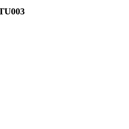
-TU003