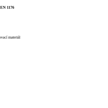
EN 1176
vací materiál