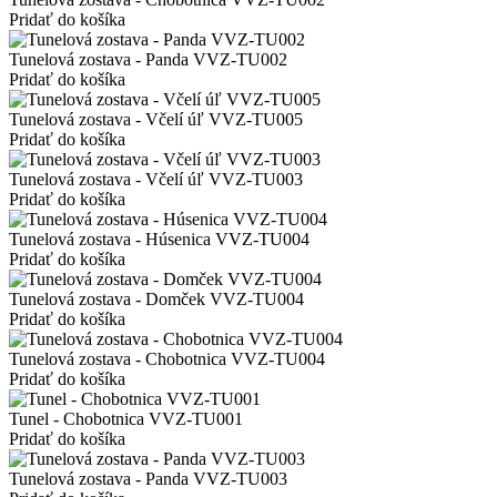
Pridať do košíka
Tunelová zostava - Panda VVZ-TU002
Pridať do košíka
Tunelová zostava - Včelí úľ VVZ-TU005
Pridať do košíka
Tunelová zostava - Včelí úľ VVZ-TU003
Pridať do košíka
Tunelová zostava - Húsenica VVZ-TU004
Pridať do košíka
Tunelová zostava - Domček VVZ-TU004
Pridať do košíka
Tunelová zostava - Chobotnica VVZ-TU004
Pridať do košíka
Tunel - Chobotnica VVZ-TU001
Pridať do košíka
Tunelová zostava - Panda VVZ-TU003