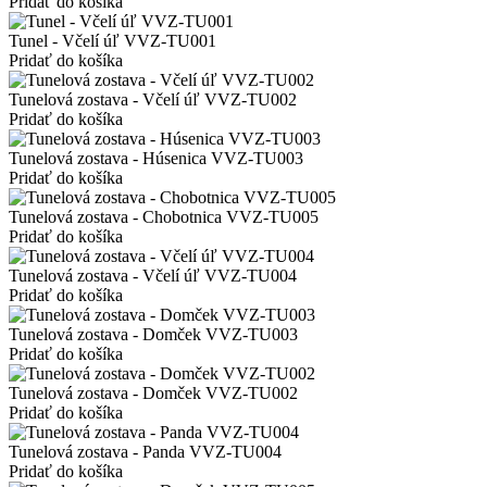
Pridať do košíka
Tunel - Včelí úľ VVZ-TU001
Pridať do košíka
Tunelová zostava - Včelí úľ VVZ-TU002
Pridať do košíka
Tunelová zostava - Húsenica VVZ-TU003
Pridať do košíka
Tunelová zostava - Chobotnica VVZ-TU005
Pridať do košíka
Tunelová zostava - Včelí úľ VVZ-TU004
Pridať do košíka
Tunelová zostava - Domček VVZ-TU003
Pridať do košíka
Tunelová zostava - Domček VVZ-TU002
Pridať do košíka
Tunelová zostava - Panda VVZ-TU004
Pridať do košíka