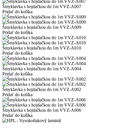
Šmyklavka s hojdačkou do 1m VVZ-A007
Pridať do košíka
Šmyklavka s hojdačkou do 1m VVZ-A009
Pridať do košíka
Šmyklavka s hojdačkou do 1m VVZ-A010
Pridať do košíka
Šmyklavka s hojdačkou do 1m VVZ-A004
Pridať do košíka
Šmyklavka s hojdačkou do 1m VVZ-A002
Pridať do košíka
Šmyklavka s hojdačkou do 1m VVZ-A006
Pridať do košíka