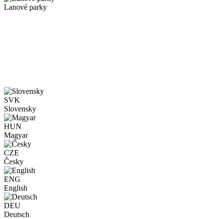
Lanové parky
SVK
Slovensky
HUN
Magyar
CZE
Česky
ENG
English
DEU
Deutsch