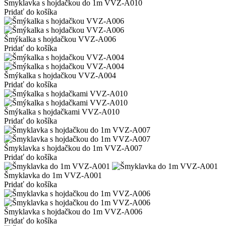
Šmyklavka s hojdačkou do 1m VVZ-A010
Pridať do košíka
Šmýkalka s hojdačkou VVZ-A006
Pridať do košíka
Šmýkalka s hojdačkou VVZ-A004
Pridať do košíka
Šmýkalka s hojdačkami VVZ-A010
Pridať do košíka
Šmyklavka s hojdačkou do 1m VVZ-A007
Pridať do košíka
Šmyklavka do 1m VVZ-A001
Pridať do košíka
Šmyklavka s hojdačkou do 1m VVZ-A006
Pridať do košíka