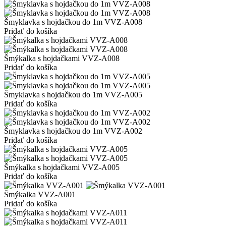
Šmyklavka s hojdačkou do 1m VVZ-A008
Pridať do košíka
Šmýkalka s hojdačkami VVZ-A008
Pridať do košíka
Šmyklavka s hojdačkou do 1m VVZ-A005
Pridať do košíka
Šmyklavka s hojdačkou do 1m VVZ-A002
Pridať do košíka
Šmýkalka s hojdačkami VVZ-A005
Pridať do košíka
Šmýkalka VVZ-A001
Pridať do košíka