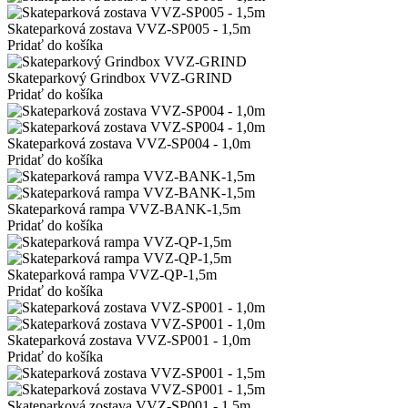
Skateparková zostava VVZ-SP005 - 1,5m
Pridať do košíka
Skateparkový Grindbox VVZ-GRIND
Pridať do košíka
Skateparková zostava VVZ-SP004 - 1,0m
Pridať do košíka
Skateparková rampa VVZ-BANK-1,5m
Pridať do košíka
Skateparková rampa VVZ-QP-1,5m
Pridať do košíka
Skateparková zostava VVZ-SP001 - 1,0m
Pridať do košíka
Skateparková zostava VVZ-SP001 - 1,5m