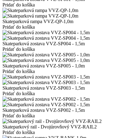
Pridať do košíka
Skateparková rampa VVZ-QP-1,0m
Pridať do košíka
Skateparková zostava VVZ-SP004 - 1,5m
Pridať do košíka
Skateparková zostava VVZ-SP005 - 1,0m
Pridať do košíka
Skateparková zostava VVZ-SP003 - 1,5m
Pridať do košíka
Skateparková zostava VVZ-SP002 - 1,5m
Pridať do košíka
Skateparkový rail - Dvojúrovňový VVZ-RAIL2
Pridať do košíka