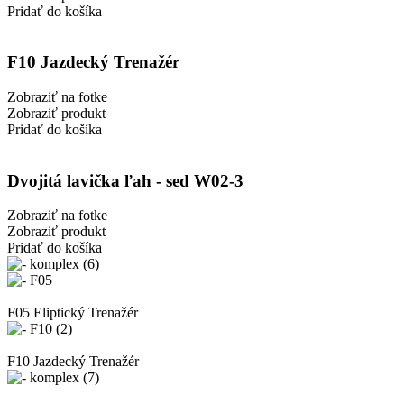
Pridať do košíka
F10 Jazdecký Trenažér
Zobraziť na fotke
Zobraziť produkt
Pridať do košíka
Dvojitá lavička ľah - sed W02-3
Zobraziť na fotke
Zobraziť produkt
Pridať do košíka
F05 Eliptický Trenažér
F10 Jazdecký Trenažér