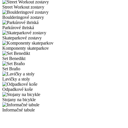
Street Workout zostavy
Boulderingové zostavy
Parkúrové ihriská
Skateparkové zostavy
Komponenty skateparkov
Set Benedikt
Set Braňo
Lavičky a stoly
Odpadkové koše
Stojany na bicykle
Informačné tabule