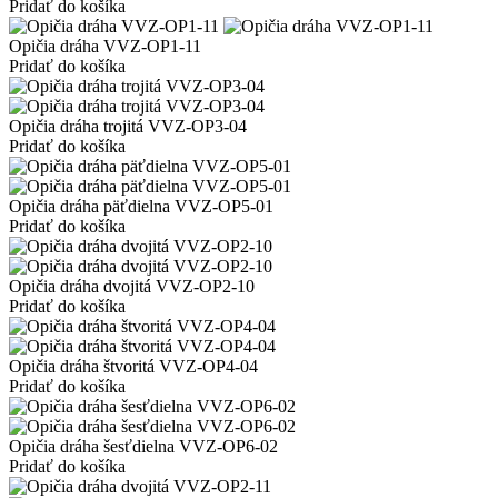
Pridať do košíka
Opičia dráha VVZ-OP1-11
Pridať do košíka
Opičia dráha trojitá VVZ-OP3-04
Pridať do košíka
Opičia dráha päťdielna VVZ-OP5-01
Pridať do košíka
Opičia dráha dvojitá VVZ-OP2-10
Pridať do košíka
Opičia dráha štvoritá VVZ-OP4-04
Pridať do košíka
Opičia dráha šesťdielna VVZ-OP6-02
Pridať do košíka