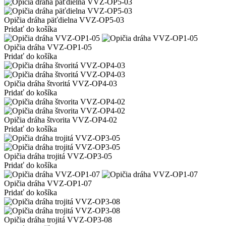
Opičia dráha päťdielna VVZ-OP5-03
Pridať do košíka
Opičia dráha VVZ-OP1-05
Pridať do košíka
Opičia dráha štvoritá VVZ-OP4-03
Pridať do košíka
Opičia dráha štvorita VVZ-OP4-02
Pridať do košíka
Opičia dráha trojitá VVZ-OP3-05
Pridať do košíka
Opičia dráha VVZ-OP1-07
Pridať do košíka
Opičia dráha trojitá VVZ-OP3-08