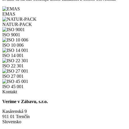
EMAS
NATUR-PACK
ISO 9001
ISO 10 006
ISO 14 001
ISO 22 301
ISO 27 001
ISO 45 001
Kontakt
Veríme v Zábavu, s.r.o.
Kasárenská 9
911 01 Trenčín
Slovensko