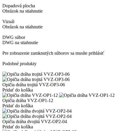
Dopadová plocha
Obrázok na stiahnutie
Vizuál
Obrázok na stiahnutie
DWG súbor
DWG na stiahnutie
Pre zobrazenie zamknutých súborov sa musíte prihlásiť
Podobné produkty
Opičia dráha trojitá VVZ-OP3-06
Pridať do košíka
Opičia dráha VVZ-OP1-12
Pridať do košíka
Opičia dráha dvojitá VVZ-OP2-04
Pridať do košíka