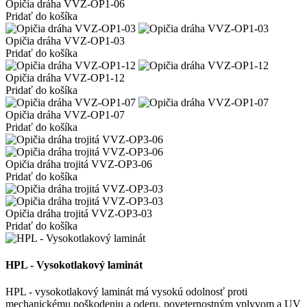
Opičia dráha VVZ-OP1-06
Pridať do košíka
Opičia dráha VVZ-OP1-03
Pridať do košíka
Opičia dráha VVZ-OP1-12
Pridať do košíka
Opičia dráha VVZ-OP1-07
Pridať do košíka
Opičia dráha trojitá VVZ-OP3-06
Pridať do košíka
Opičia dráha trojitá VVZ-OP3-03
Pridať do košíka
HPL - Vysokotlakový laminát
HPL - vysokotlakový laminát má vysokú odolnosť proti
mechanickému poškodeniu a oderu, poveternostným vplyvom a UV