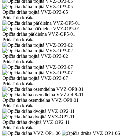
Opičia dráha trojitá VVZ-OP3-05
Pridať do košíka
Opičia dráha päťdielna VVZ-OP5-01
Pridať do košíka
Opičia dráha trojitá VVZ-OP3-02
Pridať do košíka
Opičia dráha trojitá VVZ-OP3-07
Pridať do košíka
Opičia dráha osemdielna VVZ-OP8-01
Pridať do košíka
Opičia dráha dvojitá VVZ-OP2-11
Pridať do košíka