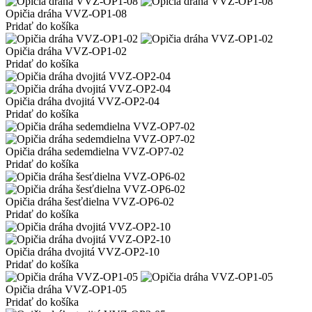
Opičia dráha VVZ-OP1-08
Pridať do košíka
Opičia dráha VVZ-OP1-02
Pridať do košíka
Opičia dráha dvojitá VVZ-OP2-04
Pridať do košíka
Opičia dráha sedemdielna VVZ-OP7-02
Pridať do košíka
Opičia dráha šesťdielna VVZ-OP6-02
Pridať do košíka
Opičia dráha dvojitá VVZ-OP2-10
Pridať do košíka
Opičia dráha VVZ-OP1-05
Pridať do košíka