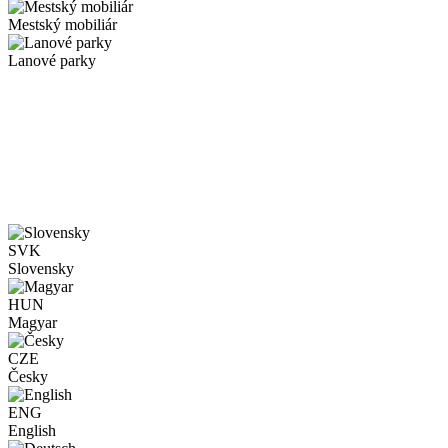
Mestský mobiliár
Lanové parky
SVK
Slovensky
HUN
Magyar
CZE
Česky
ENG
English