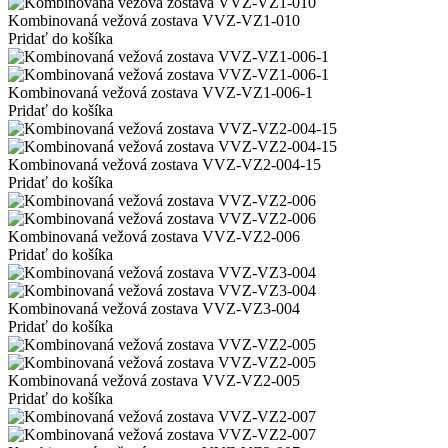
Kombinovaná vežová zostava VVZ-VZ1-010
Pridať do košíka
Kombinovaná vežová zostava VVZ-VZ1-006-1
Pridať do košíka
Kombinovaná vežová zostava VVZ-VZ2-004-15
Pridať do košíka
Kombinovaná vežová zostava VVZ-VZ2-006
Pridať do košíka
Kombinovaná vežová zostava VVZ-VZ3-004
Pridať do košíka
Kombinovaná vežová zostava VVZ-VZ2-005
Pridať do košíka