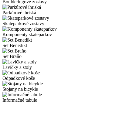
Boulderingové zostavy
Parkúrové ihriská
Skateparkové zostavy
Komponenty skateparkov
Set Benedikt
Set Braňo
Lavičky a stoly
Odpadkové koše
Stojany na bicykle
Informačné tabule