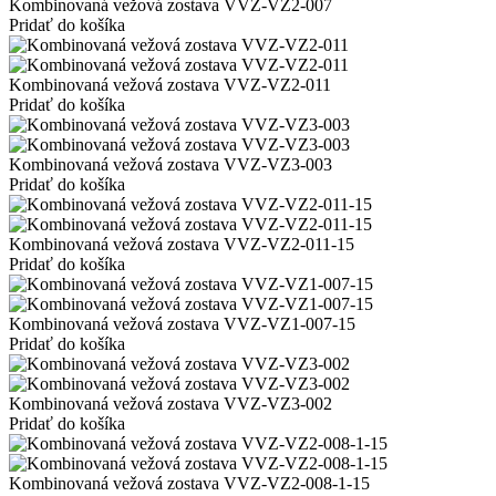
Kombinovaná vežová zostava VVZ-VZ2-007
Pridať do košíka
Kombinovaná vežová zostava VVZ-VZ2-011
Pridať do košíka
Kombinovaná vežová zostava VVZ-VZ3-003
Pridať do košíka
Kombinovaná vežová zostava VVZ-VZ2-011-15
Pridať do košíka
Kombinovaná vežová zostava VVZ-VZ1-007-15
Pridať do košíka
Kombinovaná vežová zostava VVZ-VZ3-002
Pridať do košíka
Kombinovaná vežová zostava VVZ-VZ2-008-1-15