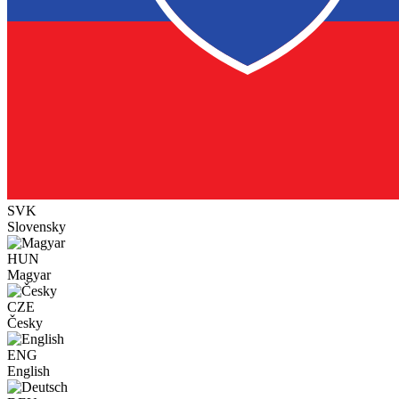
SVK
Slovensky
HUN
Magyar
CZE
Česky
ENG
English