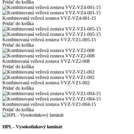
Pridať do košíka
Kombinovaná vežová zostava VVZ-VZ4-001-15
Pridať do košíka
Kombinovaná vežová zostava VVZ-VZ1-005-15
Pridať do košíka
Kombinovaná vežová zostava VVZ-VZ2-008
Pridať do košíka
Kombinovaná vežová zostava VVZ-VZ1-002
Pridať do košíka
Kombinovaná vežová zostava VVZ-VZ1-004-15
Pridať do košíka
HPL - Vysokotlakový laminát