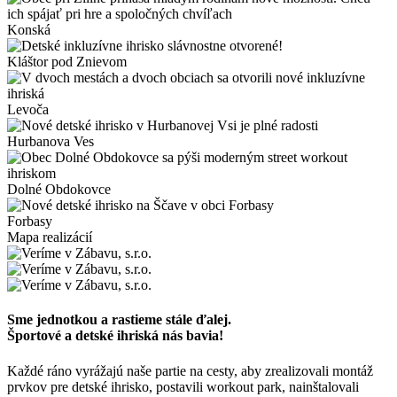
Konská
Kláštor pod Znievom
Levoča
Hurbanova Ves
Dolné Obdokovce
Forbasy
Mapa realizácií
Sme jednotkou a rastieme stále ďalej.
Športové a detské ihriská nás bavia!
Každé ráno vyrážajú naše partie na cesty, aby zrealizovali montáž
prvkov pre detské ihrisko, postavili workout park, nainštalovali