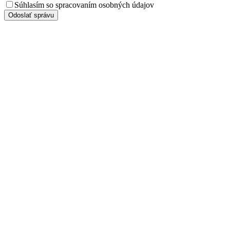
Súhlasím so spracovaním osobných údajov
Odoslať správu