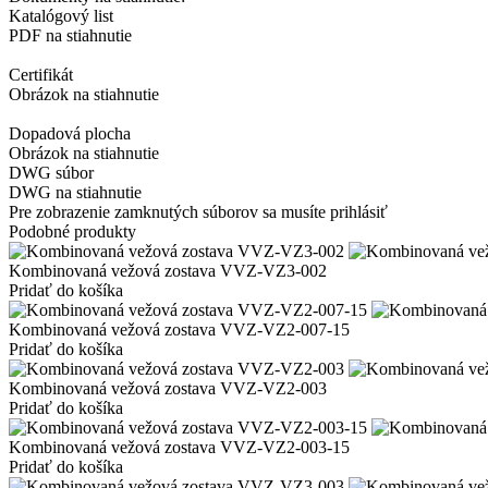
Katalógový list
PDF na stiahnutie
Certifikát
Obrázok na stiahnutie
Dopadová plocha
Obrázok na stiahnutie
DWG súbor
DWG na stiahnutie
Pre zobrazenie zamknutých súborov sa musíte prihlásiť
Podobné produkty
Kombinovaná vežová zostava VVZ-VZ3-002
Pridať do košíka
Kombinovaná vežová zostava VVZ-VZ2-007-15
Pridať do košíka
Kombinovaná vežová zostava VVZ-VZ2-003
Pridať do košíka
Kombinovaná vežová zostava VVZ-VZ2-003-15
Pridať do košíka