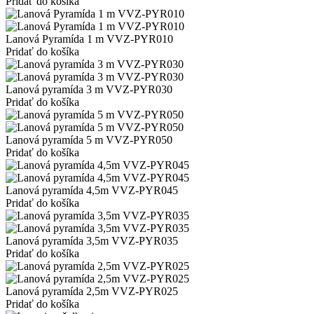
Pridať do košíka
Lanová Pyramída 1 m VVZ-PYR010
Pridať do košíka
Lanová pyramída 3 m VVZ-PYR030
Pridať do košíka
Lanová pyramída 5 m VVZ-PYR050
Pridať do košíka
Lanová pyramída 4,5m VVZ-PYR045
Pridať do košíka
Lanová pyramída 3,5m VVZ-PYR035
Pridať do košíka
Lanová pyramída 2,5m VVZ-PYR025
Pridať do košíka