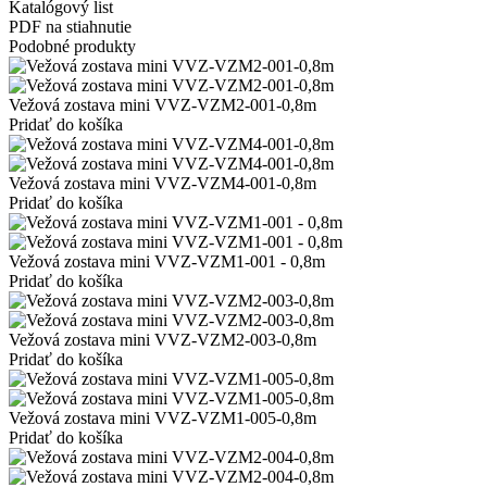
Katalógový list
PDF na stiahnutie
Podobné produkty
Vežová zostava mini VVZ-VZM2-001-0,8m
Pridať do košíka
Vežová zostava mini VVZ-VZM4-001-0,8m
Pridať do košíka
Vežová zostava mini VVZ-VZM1-001 - 0,8m
Pridať do košíka
Vežová zostava mini VVZ-VZM2-003-0,8m
Pridať do košíka
Vežová zostava mini VVZ-VZM1-005-0,8m
Pridať do košíka