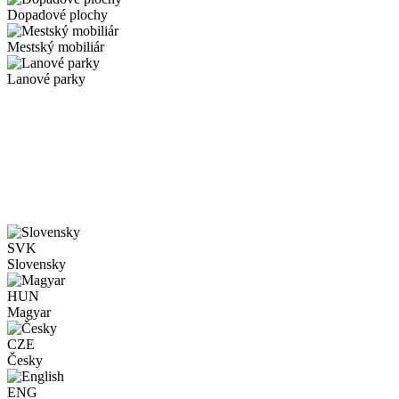
Dopadové plochy
Mestský mobiliár
Lanové parky
SVK
Slovensky
HUN
Magyar
CZE
Česky
ENG