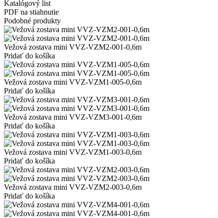
Katalógový list
PDF na stiahnutie
Podobné produkty
Vežová zostava mini VVZ-VZM2-001-0,6m
Pridať do košíka
Vežová zostava mini VVZ-VZM1-005-0,6m
Pridať do košíka
Vežová zostava mini VVZ-VZM3-001-0,6m
Pridať do košíka
Vežová zostava mini VVZ-VZM1-003-0,6m
Pridať do košíka
Vežová zostava mini VVZ-VZM2-003-0,6m
Pridať do košíka