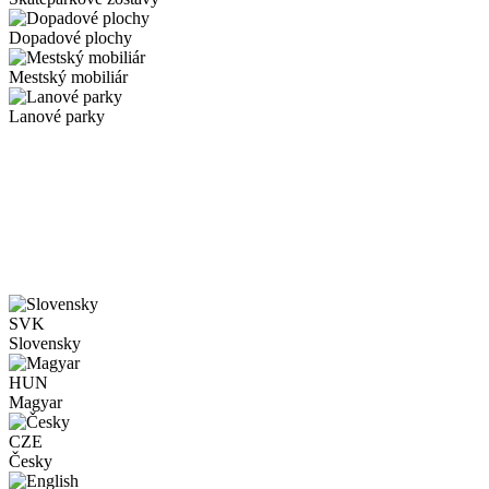
Dopadové plochy
Mestský mobiliár
Lanové parky
SVK
Slovensky
HUN
Magyar
CZE
Česky