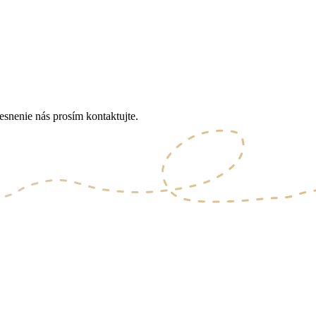
esnenie nás prosím kontaktujte.