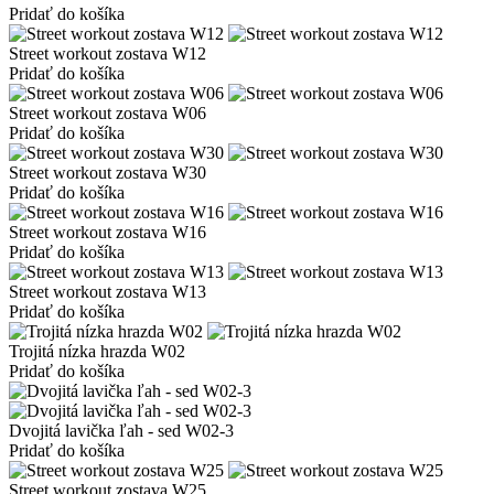
Pridať do košíka
Street workout zostava W12
Pridať do košíka
Street workout zostava W06
Pridať do košíka
Street workout zostava W30
Pridať do košíka
Street workout zostava W16
Pridať do košíka
Street workout zostava W13
Pridať do košíka
Trojitá nízka hrazda W02
Pridať do košíka
Dvojitá lavička ľah - sed W02-3
Pridať do košíka
Street workout zostava W25