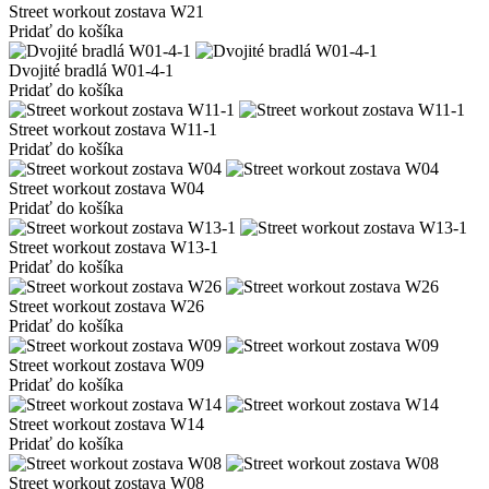
Street workout zostava W21
Pridať do košíka
Dvojité bradlá W01-4-1
Pridať do košíka
Street workout zostava W11-1
Pridať do košíka
Street workout zostava W04
Pridať do košíka
Street workout zostava W13-1
Pridať do košíka
Street workout zostava W26
Pridať do košíka
Street workout zostava W09
Pridať do košíka
Street workout zostava W14
Pridať do košíka
Street workout zostava W08