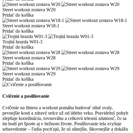
Street workout zostava W20
Pridať do košíka
Street workout zostava W18-1
Pridať do košíka
Trojitá hrazda W01-3
Pridať do košíka
Street workout zostava W28
Pridať do košíka
Street workout zostava W29
Pridať do košíka
Cvičenie a posilňovanie
Cvičenie na fitness a workout pomáha budovať silné svaly,
pevnejšie kosti a zdravé srdce už od útleho veku. Pravidelný pohyb
zlepšuje koordináciu, rovnováhu a celkovú telesnú zdatnosť, čo sa
im hodí pri športe aj v bežnom živote. Posilňovanie tela zvyšuje
sebavedomie – ľudia pociťujú, že sú silnejšie, šikovnejšie a dokážu