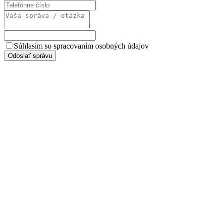
Súhlasím so spracovaním osobných údajov
Odoslať správu