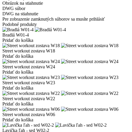
Obrázok na stiahnutie
DWG súbor
DWG na stiahnutie
Pre zobrazenie zamknutých súborov sa musíte prihlásiť
Podobné produkty
Bradlá W01-4
Pridať do košíka
Street workout zostava W18
Pridať do košíka
Street workout zostava W24
Pridať do košíka
Street workout zostava W23
Pridať do košíka
Street workout zostava W22
Pridať do košíka
Street workout zostava W06
Pridať do košíka
Lavička ľah - sed W02-2