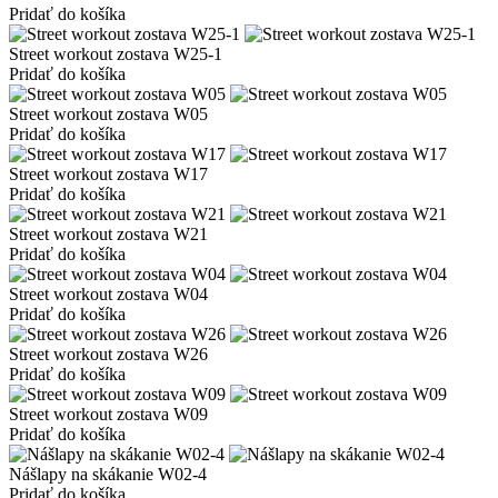
Pridať do košíka
Street workout zostava W25-1
Pridať do košíka
Street workout zostava W05
Pridať do košíka
Street workout zostava W17
Pridať do košíka
Street workout zostava W21
Pridať do košíka
Street workout zostava W04
Pridať do košíka
Street workout zostava W26
Pridať do košíka
Street workout zostava W09
Pridať do košíka
Nášlapy na skákanie W02-4
Pridať do košíka