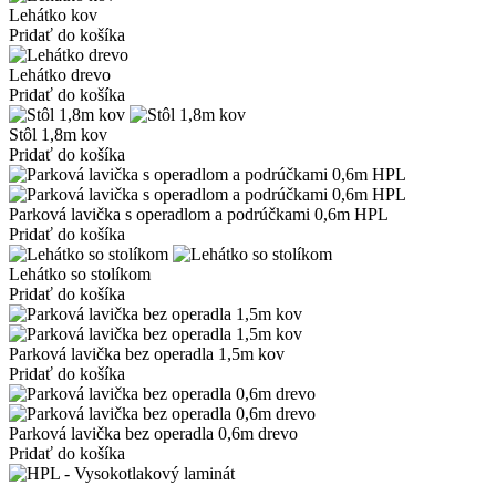
Lehátko kov
Pridať do košíka
Lehátko drevo
Pridať do košíka
Stôl 1,8m kov
Pridať do košíka
Parková lavička s operadlom a podrúčkami 0,6m HPL
Pridať do košíka
Lehátko so stolíkom
Pridať do košíka
Parková lavička bez operadla 1,5m kov
Pridať do košíka
Parková lavička bez operadla 0,6m drevo
Pridať do košíka