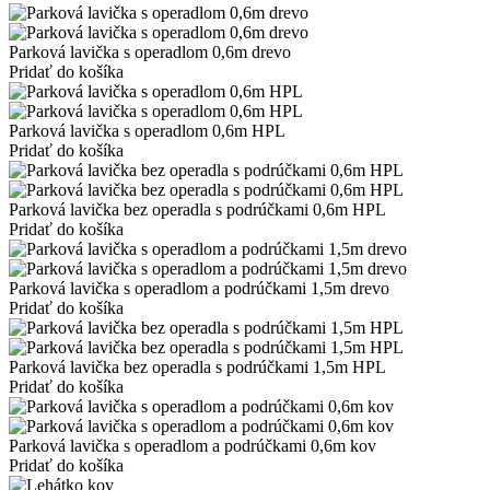
Parková lavička s operadlom 0,6m drevo
Pridať do košíka
Parková lavička s operadlom 0,6m HPL
Pridať do košíka
Parková lavička bez operadla s podrúčkami 0,6m HPL
Pridať do košíka
Parková lavička s operadlom a podrúčkami 1,5m drevo
Pridať do košíka
Parková lavička bez operadla s podrúčkami 1,5m HPL
Pridať do košíka
Parková lavička s operadlom a podrúčkami 0,6m kov
Pridať do košíka