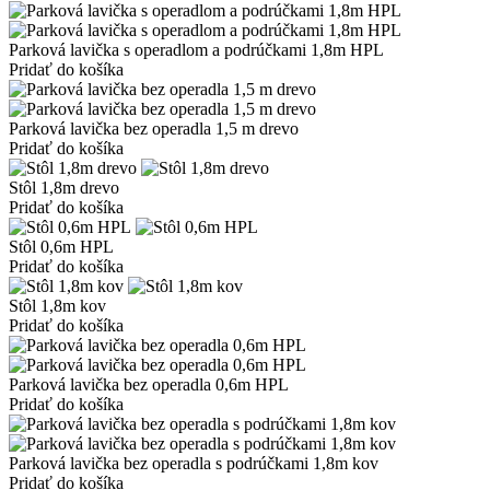
Parková lavička s operadlom a podrúčkami 1,8m HPL
Pridať do košíka
Parková lavička bez operadla 1,5 m drevo
Pridať do košíka
Stôl 1,8m drevo
Pridať do košíka
Stôl 0,6m HPL
Pridať do košíka
Stôl 1,8m kov
Pridať do košíka
Parková lavička bez operadla 0,6m HPL
Pridať do košíka
Parková lavička bez operadla s podrúčkami 1,8m kov
Pridať do košíka