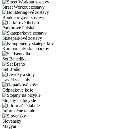
Street Workout zostavy
Boulderingové zostavy
Parkúrové ihriská
Skateparkové zostavy
Komponenty skateparkov
Set Benedikt
Set Braňo
Lavičky a stoly
Odpadkové koše
Stojany na bicykle
Informačné tabule
Slovensky
Magyar