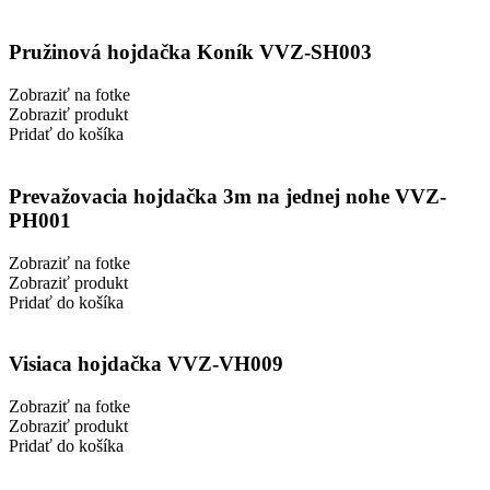
Pružinová hojdačka Koník VVZ-SH003
Zobraziť na fotke
Zobraziť produkt
Pridať do košíka
Prevažovacia hojdačka 3m na jednej nohe VVZ-
PH001
Zobraziť na fotke
Zobraziť produkt
Pridať do košíka
Visiaca hojdačka VVZ-VH009
Zobraziť na fotke
Zobraziť produkt
Pridať do košíka