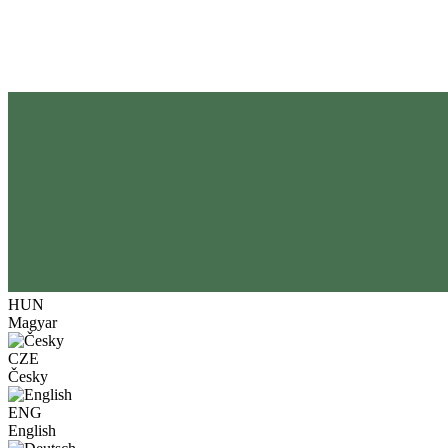
HUN
Magyar
CZE
Česky
ENG
English