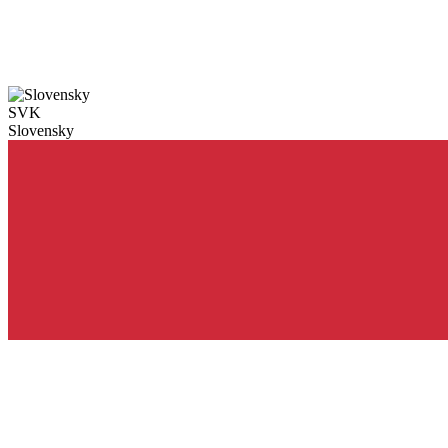
SVK
Slovensky