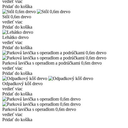
vedieť viac
Pridať do košíka
Stôl 0,6m drevo
vedieť viac
Pridať do košíka
Lehátko drevo
vedieť viac
Pridať do košíka
Parková lavička s operadlom a podrúčkami 0,6m drevo
vedieť viac
Pridať do košíka
Odpadkový kôš drevo
vedieť viac
Pridať do košíka
Parková lavička s operadlom 0,6m drevo
vedieť viac
Pridať do košíka