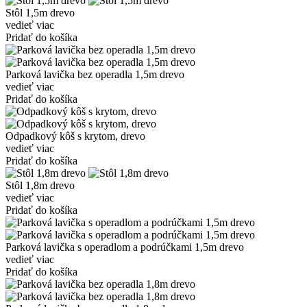
Stôl 1,5m drevo
vedieť viac
Pridať do košíka
Parková lavička bez operadla 1,5m drevo
vedieť viac
Pridať do košíka
Odpadkový kôš s krytom, drevo
vedieť viac
Pridať do košíka
Stôl 1,8m drevo
vedieť viac
Pridať do košíka
Parková lavička s operadlom a podrúčkami 1,5m drevo
vedieť viac
Pridať do košíka