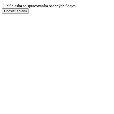
Súhlasím so spracovaním osobných údajov
Odoslať správu