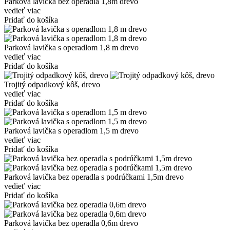
Parková lavička bez operadla 1,8m drevo
vedieť viac
Pridať do košíka
Parková lavička s operadlom 1,8 m drevo
vedieť viac
Pridať do košíka
Trojitý odpadkový kôš, drevo
vedieť viac
Pridať do košíka
Parková lavička s operadlom 1,5 m drevo
vedieť viac
Pridať do košíka
Parková lavička bez operadla s podrúčkami 1,5m drevo
vedieť viac
Pridať do košíka
Parková lavička bez operadla 0,6m drevo