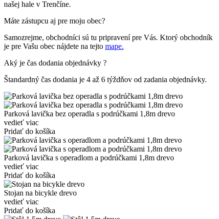
našej hale v Trenčíne.
Máte zástupcu aj pre moju obec?
Samozrejme, obchodníci sú tu pripravení pre Vás. Ktorý obchodník
je pre Vašu obec nájdete na tejto
mape.
Aký je čas dodania objednávky ?
Štandardný čas dodania je 4 až 6 týždňov od zadania objednávky.
Parková lavička bez operadla s podrúčkami 1,8m drevo
vedieť viac
Pridať do košíka
Parková lavička s operadlom a podrúčkami 1,8m drevo
vedieť viac
Pridať do košíka
Stojan na bicykle drevo
vedieť viac
Pridať do košíka