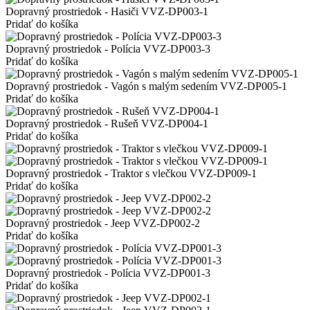
Dopravný prostriedok - Hasiči VVZ-DP003-1
Pridať do košíka
Dopravný prostriedok - Polícia VVZ-DP003-3
Pridať do košíka
Dopravný prostriedok - Vagón s malým sedením VVZ-DP005-1
Pridať do košíka
Dopravný prostriedok - Rušeň VVZ-DP004-1
Pridať do košíka
Dopravný prostriedok - Traktor s vlečkou VVZ-DP009-1
Pridať do košíka
Dopravný prostriedok - Jeep VVZ-DP002-2
Pridať do košíka
Dopravný prostriedok - Polícia VVZ-DP001-3
Pridať do košíka