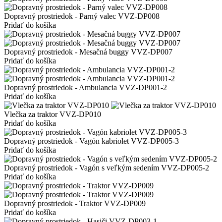
Dopravný prostriedok - Parný valec VVZ-DP008
Pridať do košíka
Dopravný prostriedok - Mesačná buggy VVZ-DP007
Pridať do košíka
Dopravný prostriedok - Ambulancia VVZ-DP001-2
Pridať do košíka
Vlečka za traktor VVZ-DP010
Pridať do košíka
Dopravný prostriedok - Vagón kabriolet VVZ-DP005-3
Pridať do košíka
Dopravný prostriedok - Vagón s veľkým sedením VVZ-DP005-2
Pridať do košíka
Dopravný prostriedok - Traktor VVZ-DP009
Pridať do košíka