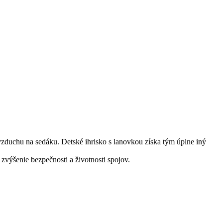
zduchu na sedáku. Detské ihrisko s lanovkou získa tým úplne iný
zvýšenie bezpečnosti a životnosti spojov.