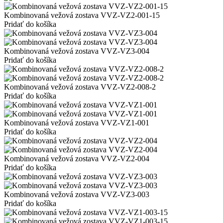
Kombinovaná vežová zostava VVZ-VZ2-001-15
Pridať do košíka
Kombinovaná vežová zostava VVZ-VZ3-004
Pridať do košíka
Kombinovaná vežová zostava VVZ-VZ2-008-2
Pridať do košíka
Kombinovaná vežová zostava VVZ-VZ1-001
Pridať do košíka
Kombinovaná vežová zostava VVZ-VZ2-004
Pridať do košíka
Kombinovaná vežová zostava VVZ-VZ3-003
Pridať do košíka