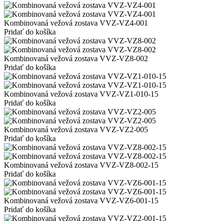
Kombinovaná vežová zostava VVZ-VZ4-001
Pridať do košíka
Kombinovaná vežová zostava VVZ-VZ8-002
Pridať do košíka
Kombinovaná vežová zostava VVZ-VZ1-010-15
Pridať do košíka
Kombinovaná vežová zostava VVZ-VZ2-005
Pridať do košíka
Kombinovaná vežová zostava VVZ-VZ8-002-15
Pridať do košíka
Kombinovaná vežová zostava VVZ-VZ6-001-15
Pridať do košíka