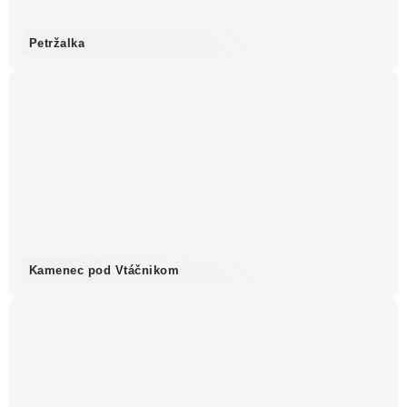
Petržalka
Kamenec pod Vtáčnikom