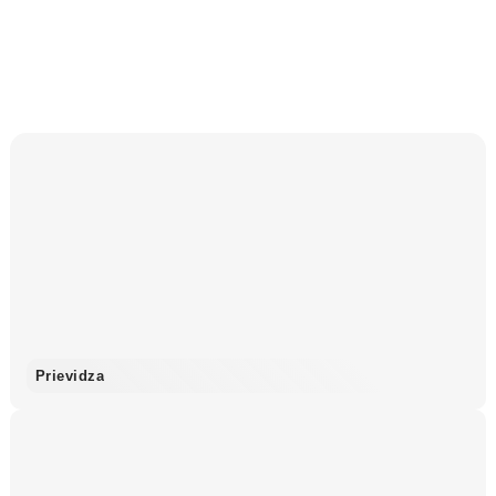
Prievidza