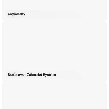
Chynorany
Bratislava - Záhorská Bystrica