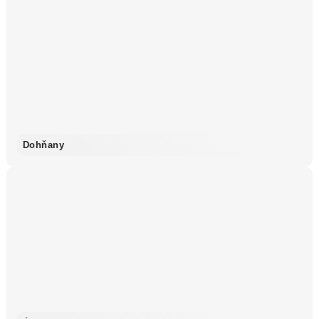
Dohňany