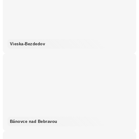
Vieska-Bezdedov
Bánovce nad Bebravou