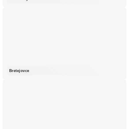
Bretejovce