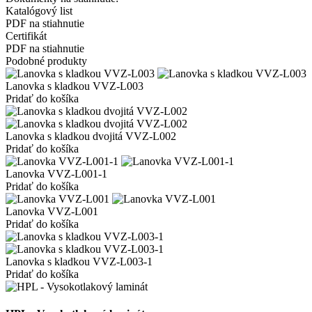
Katalógový list
PDF na stiahnutie
Certifikát
PDF na stiahnutie
Podobné produkty
Lanovka s kladkou VVZ-L003
Pridať do košíka
Lanovka s kladkou dvojitá VVZ-L002
Pridať do košíka
Lanovka VVZ-L001-1
Pridať do košíka
Lanovka VVZ-L001
Pridať do košíka
Lanovka s kladkou VVZ-L003-1
Pridať do košíka