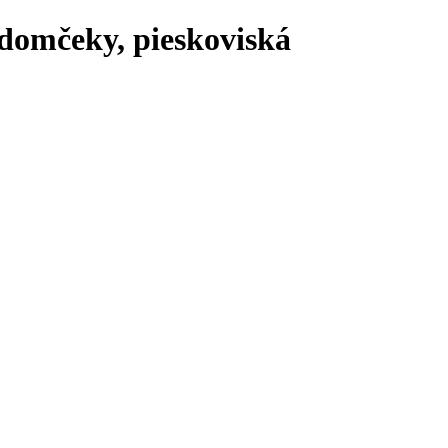
 domčeky, pieskoviská