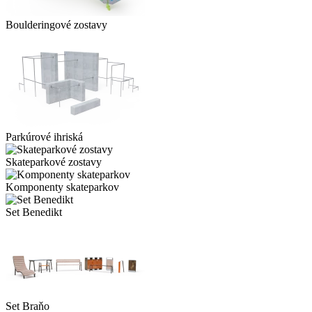
Boulderingové zostavy
Parkúrové ihriská
Skateparkové zostavy
Komponenty skateparkov
Set Benedikt
Set Braňo